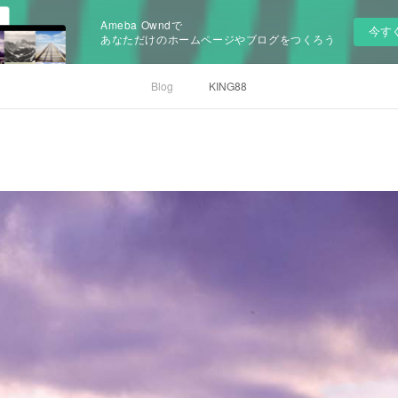
Ameba Owndで
今す
あなただけのホームページやブログをつくろう
Blog
KING88