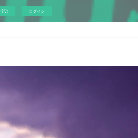
ぐ試す
ログイン